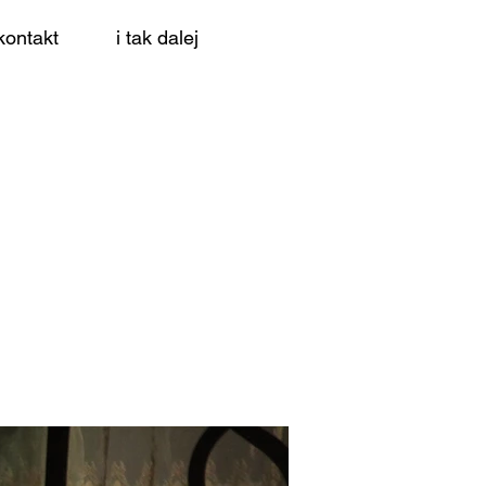
kontakt
i tak dalej