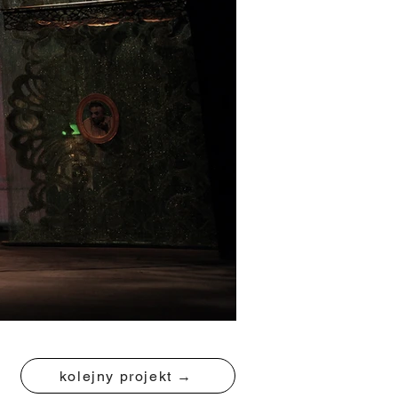
kolejny projekt →