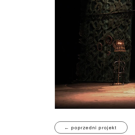
← poprzedni projekt